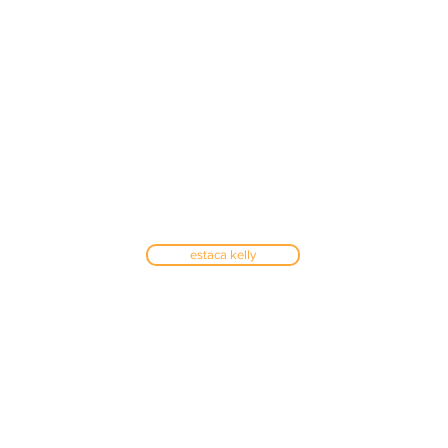
partido dada la tasa pr
de goles esperada de d
equipos.
estaca kelly
Nuestra calculadora de apuestas
basada en la fracción de Kelly.
Próximamente.