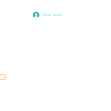
Iniciar sesión
obertura
Actuaciones
Blog
Contacto
stra
uestras
 nuestra