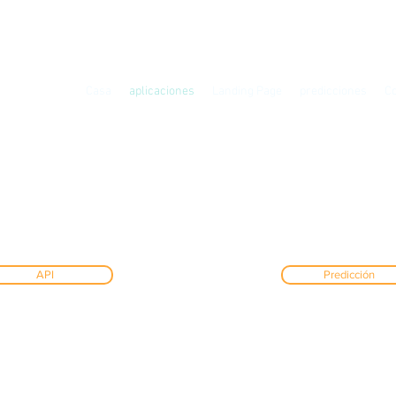
Casa
aplicaciones
Landing Page
predicciones
C
API
Predicción
 todos nuestros índices
Obtenga acceso de mue
ción y previsibilidad
gratuito a algunas de n
as nuestras ligas.
predicciones utilizando