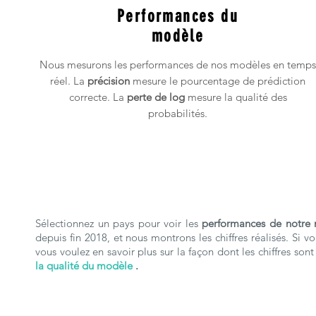
Performances du
modèle
Nous mesurons les performances de nos modèles en temps
réel. La
précision
mesure le pourcentage de prédiction
correcte. La
perte de log
mesure la qualité des
probabilités.
Sélectionnez un pays pour voir les
performances de notre 
depuis fin 2018, et nous montrons les chiffres réalisés. Si vo
vous voulez en savoir plus sur la façon dont les chiffres son
la qualité du modèle
.