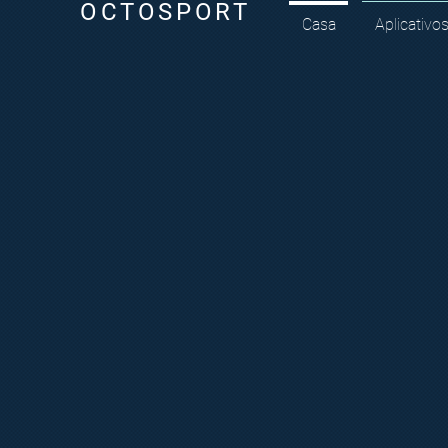
OCTOSPORT
Casa
Aplicativo